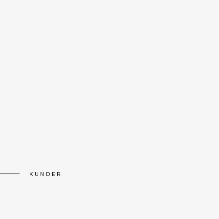
KUNDER