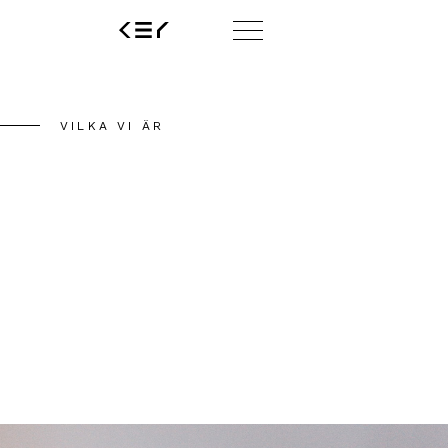
VILKA VI ÄR