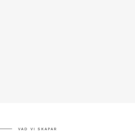
VAD VI SKAPAR