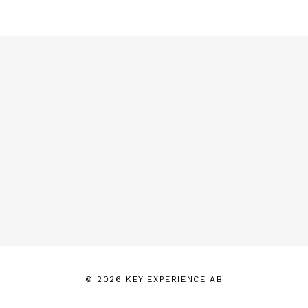
© 2026 KEY EXPERIENCE AB